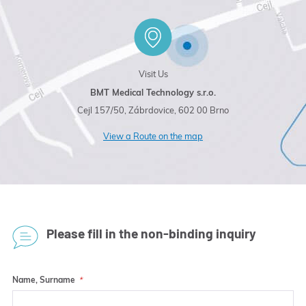
Visit Us
BMT Medical Technology s.r.o.
Cejl 157/50, Zábrdovice, 602 00 Brno
View a Route on the map
Please fill in the non-binding inquiry
Name, Surname